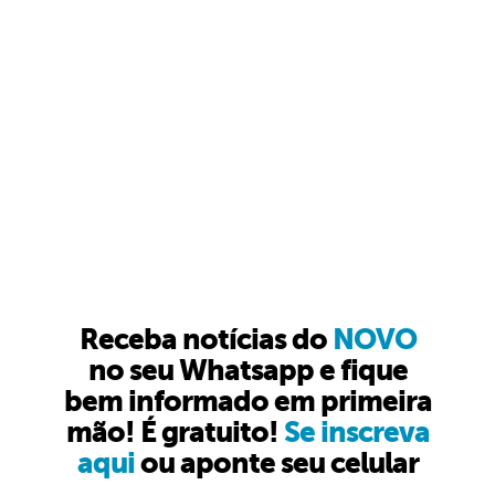
Receba notícias do
NOVO
no seu Whatsapp e fique
bem informado em primeira
mão! É gratuito!
Se inscreva
aqui
ou aponte seu celular