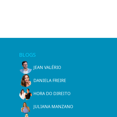
BLOGS
JEAN VALÉRIO
DANIELA FREIRE
HORA DO DIREITO
JULIANA MANZANO