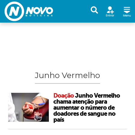
Junho Vermelho
Doação
Junho Vermelho
chama atenção para
aumentar o número de
doadores de sangue no
país