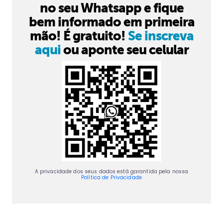
no seu Whatsapp e fique
bem informado em primeira
mão! É gratuito!
Se inscreva
aqui
ou aponte seu celular
A privacidade dos seus dados está garantida pela nossa
Política de Privacidade