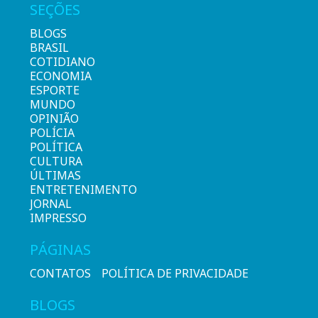
SEÇÕES
BLOGS
BRASIL
COTIDIANO
ECONOMIA
ESPORTE
MUNDO
OPINIÃO
POLÍCIA
POLÍTICA
CULTURA
ÚLTIMAS
ENTRETENIMENTO
JORNAL
IMPRESSO
PÁGINAS
CONTATOS
POLÍTICA DE PRIVACIDADE
BLOGS