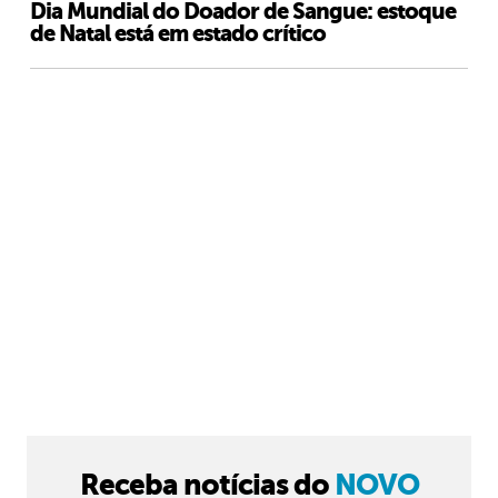
Dia Mundial do Doador de Sangue: estoque
de Natal está em estado crítico
Receba notícias do
NOVO