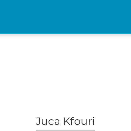
Juca Kfouri