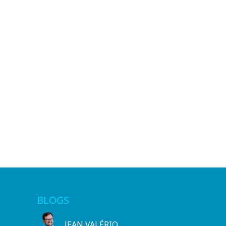
BLOGS
JEAN VALÉRIO