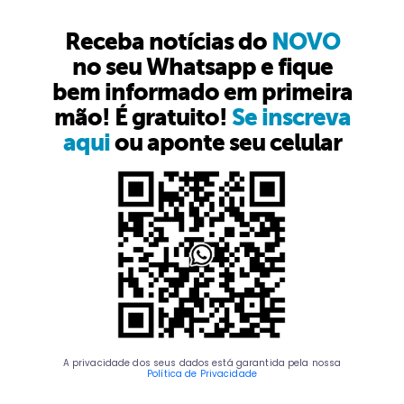
Receba notícias do
NOVO
no seu Whatsapp e fique
bem informado em primeira
mão! É gratuito!
Se inscreva
aqui
ou aponte seu celular
A privacidade dos seus dados está garantida pela nossa
Política de Privacidade