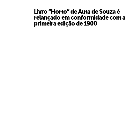
Livro “Horto” de Auta de Souza é
relançado em conformidade com a
primeira edição de 1900