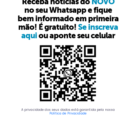
Receba notícias do
NOVO
no seu Whatsapp e fique
bem informado em primeira
mão! É gratuito!
Se inscreva
aqui
ou aponte seu celular
A privacidade dos seus dados está garantida pela nossa
Política de Privacidade