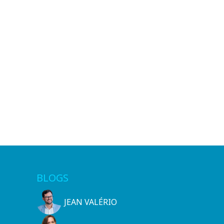
BLOGS
JEAN VALÉRIO