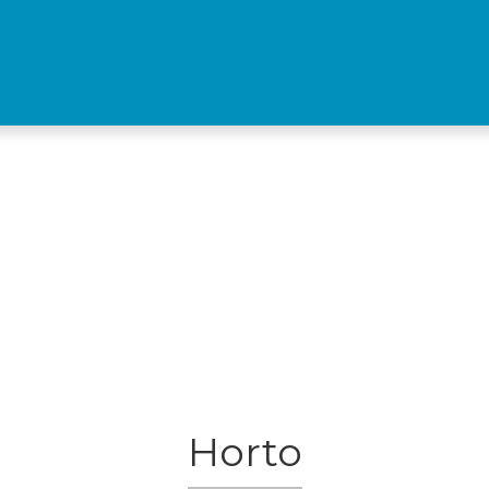
Horto