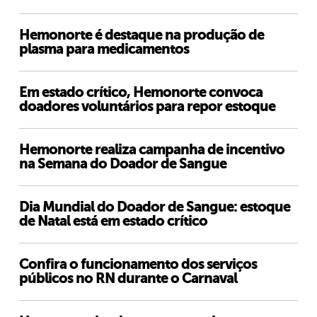
Hemonorte é destaque na produção de
plasma para medicamentos
Em estado crítico, Hemonorte convoca
doadores voluntários para repor estoque
Hemonorte realiza campanha de incentivo
na Semana do Doador de Sangue
Dia Mundial do Doador de Sangue: estoque
de Natal está em estado crítico
Confira o funcionamento dos serviços
públicos no RN durante o Carnaval