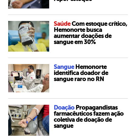
Saúde
Com estoque crítico,
Hemonorte busca
aumentar doações de
sangue em 30%
Sangue
Hemonorte
identifica doador de
sangue raro no RN
Doação
Propagandistas
farmacêuticos fazem ação
coletiva de doação de
sangue