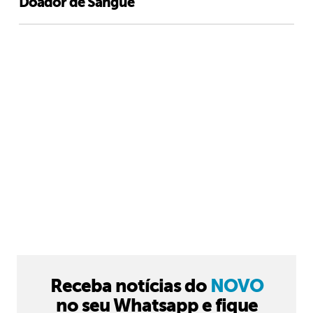
Doador de Sangue
Receba notícias do
NOVO
no seu Whatsapp e fique