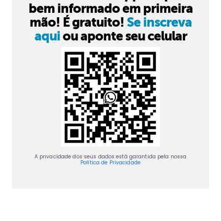
bem informado em primeira
mão! É gratuito!
Se inscreva
aqui
ou aponte seu celular
A privacidade dos seus dados está garantida pela nossa
Política de Privacidade