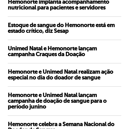
Hemonorte implanta acompanhamento
nutricional para pacientes e servidores
Estoque de sangue do Hemonorte está em
estado crítico, diz Sesap
Unimed Natal e Hemonorte lançam
campanha Craques da Doação
Hemonorte e Unimed Natal realizam ação
especial no dia do doador de sangue
Hemonorte e Unimed Natal lançam
campanha de doação de sangue para o
período junino
Hemonorte celebra a Semana Nacional do