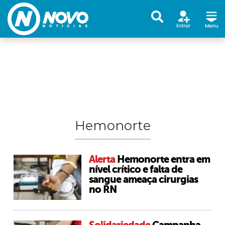
Hemonorte
Alerta
Hemonorte entra em
nível crítico e falta de
sangue ameaça cirurgias
no RN