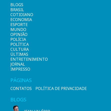
BLOGS
BRASIL
COTIDIANO
ECONOMIA
ESPORTE
MUNDO
OPINIÃO
POLÍCIA
POLÍTICA
CULTURA
ÚLTIMAS
ENTRETENIMENTO
JORNAL
IMPRESSO
PÁGINAS
CONTATOS
POLÍTICA DE PRIVACIDADE
BLOGS