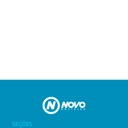
SEÇÕES