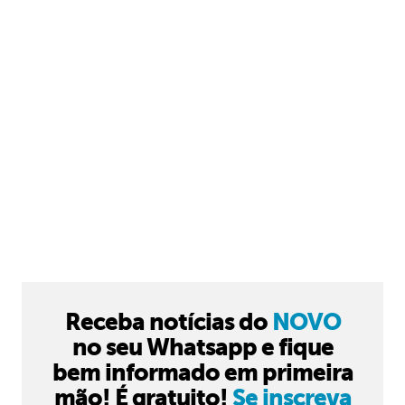
Receba notícias do
NOVO
no seu Whatsapp e fique
bem informado em primeira
mão! É gratuito!
Se inscreva