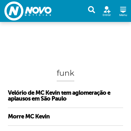
funk
Velório de MC Kevin tem aglomeração e
aplausos em São Paulo
Morre MC Kevin