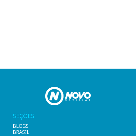
SEÇÕES
BLOGS
BRASIL