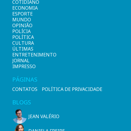
COTIDIANO
ECONOMIA
ESPORTE
MUNDO
OPINIÃO
POLÍCIA
POLÍTICA
CULTURA
ÚLTIMAS
ENTRETENIMENTO
JORNAL
IMPRESSO
PÁGINAS
CONTATOS
POLÍTICA DE PRIVACIDADE
BLOGS
JEAN VALÉRIO
DANIELA FREIRE