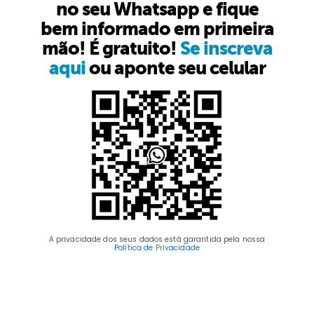
no seu Whatsapp e fique
bem informado em primeira
mão! É gratuito!
Se inscreva
aqui
ou aponte seu celular
A privacidade dos seus dados está garantida pela nossa
Política de Privacidade