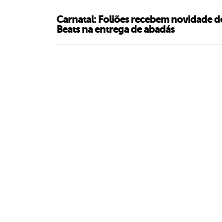
Carnatal: Foliões recebem novidade d
Beats na entrega de abadás