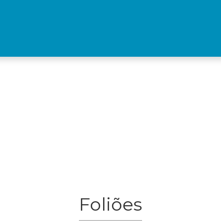
Foliões