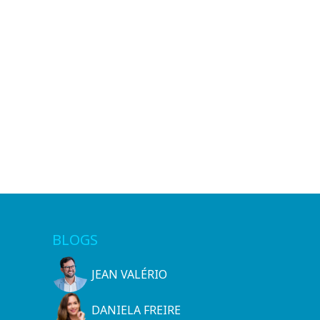
BLOGS
JEAN VALÉRIO
DANIELA FREIRE