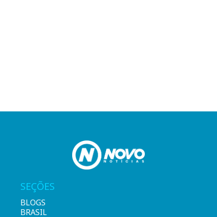
SEÇÕES
BLOGS
BRASIL