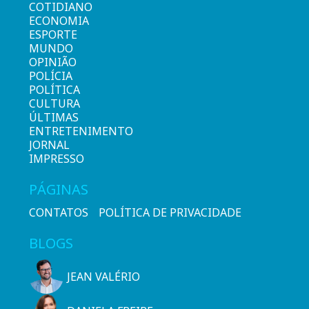
COTIDIANO
ECONOMIA
ESPORTE
MUNDO
OPINIÃO
POLÍCIA
POLÍTICA
CULTURA
ÚLTIMAS
ENTRETENIMENTO
JORNAL
IMPRESSO
PÁGINAS
CONTATOS
POLÍTICA DE PRIVACIDADE
BLOGS
JEAN VALÉRIO