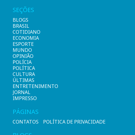
SEÇÕES
BLOGS
BRASIL
COTIDIANO
ECONOMIA
ESPORTE
MUNDO
OPINIÃO
POLÍCIA
POLÍTICA
CULTURA
ÚLTIMAS
ENTRETENIMENTO
JORNAL
IMPRESSO
PÁGINAS
CONTATOS
POLÍTICA DE PRIVACIDADE