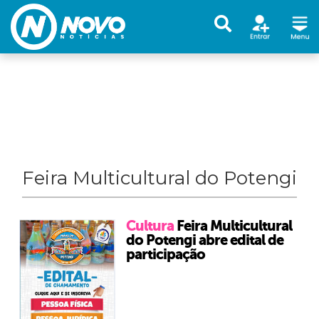
Feira Multicultural do Potengi
Cultura
Feira Multicultural
do Potengi abre edital de
participação