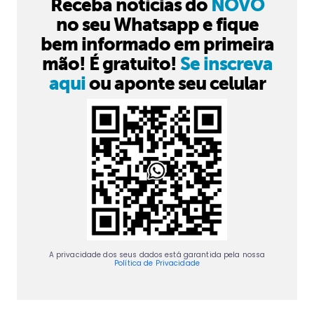
Receba notícias do
NOVO
no seu Whatsapp e fique
bem informado em primeira
mão! É gratuito!
Se inscreva
aqui
ou aponte seu celular
A privacidade dos seus dados está garantida pela nossa
Política de Privacidade