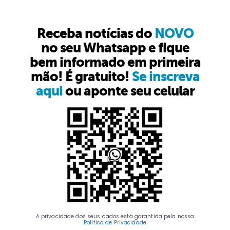
Receba notícias do
NOVO
no seu Whatsapp e fique
bem informado em primeira
mão! É gratuito!
Se inscreva
aqui
ou aponte seu celular
A privacidade dos seus dados está garantida pela nossa
Política de Privacidade