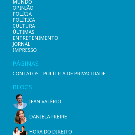
MUNDO
OPINIÃO
POLÍCIA
POLÍTICA
CULTURA
ÚLTIMAS
ENTRETENIMENTO
JORNAL
IMPRESSO
PÁGINAS
CONTATOS
POLÍTICA DE PRIVACIDADE
BLOGS
JEAN VALÉRIO
DANIELA FREIRE
HORA DO DIREITO