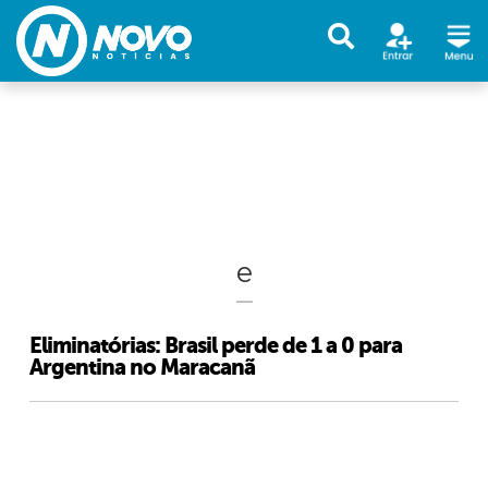
e
Eliminatórias: Brasil perde de 1 a 0 para
Argentina no Maracanã