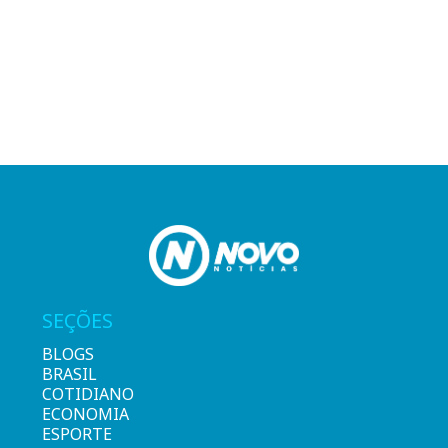
SEÇÕES
BLOGS
BRASIL
COTIDIANO
ECONOMIA
ESPORTE