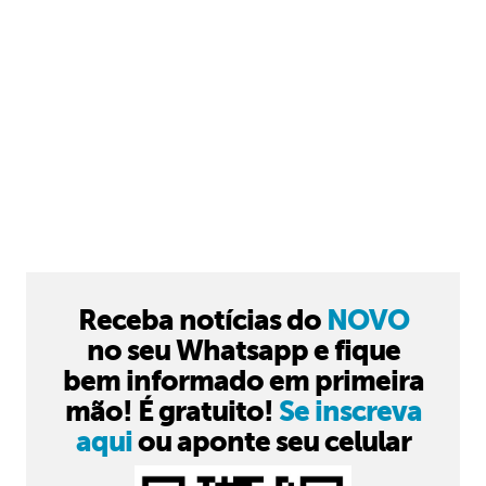
Receba notícias do
NOVO
no seu Whatsapp e fique
bem informado em primeira
mão! É gratuito!
Se inscreva
aqui
ou aponte seu celular