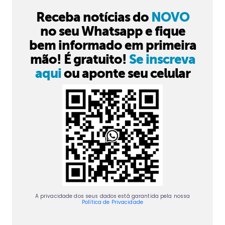
Receba notícias do
NOVO
no seu Whatsapp e fique
bem informado em primeira
mão! É gratuito!
Se inscreva
aqui
ou aponte seu celular
A privacidade dos seus dados está garantida pela nossa
Política de Privacidade