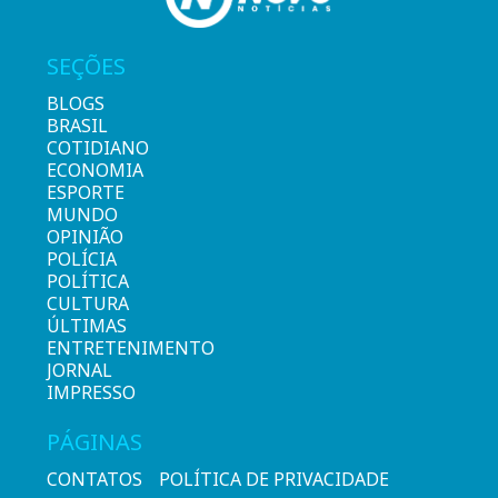
SEÇÕES
BLOGS
BRASIL
COTIDIANO
ECONOMIA
ESPORTE
MUNDO
OPINIÃO
POLÍCIA
POLÍTICA
CULTURA
ÚLTIMAS
ENTRETENIMENTO
JORNAL
IMPRESSO
PÁGINAS
CONTATOS
POLÍTICA DE PRIVACIDADE