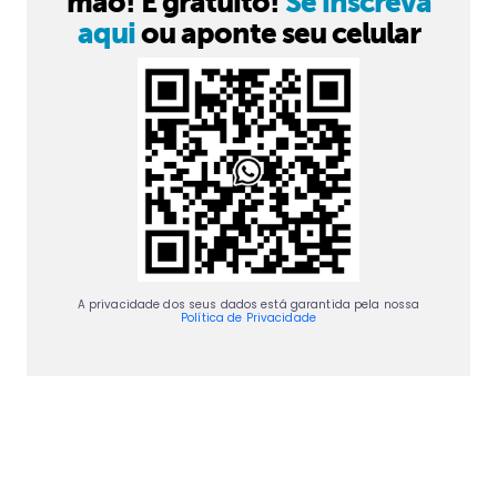
mão! É gratuito!
Se inscreva
aqui
ou aponte seu celular
A privacidade dos seus dados está garantida pela nossa
Política de Privacidade