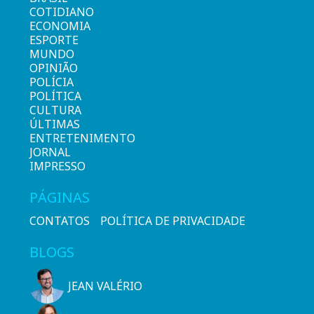
COTIDIANO
ECONOMIA
ESPORTE
MUNDO
OPINIÃO
POLÍCIA
POLÍTICA
CULTURA
ÚLTIMAS
ENTRETENIMENTO
JORNAL
IMPRESSO
PÁGINAS
CONTATOS
POLÍTICA DE PRIVACIDADE
BLOGS
JEAN VALÉRIO