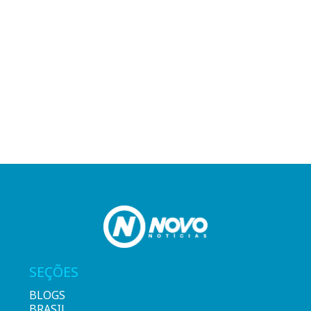
SEÇÕES
BLOGS
BRASIL