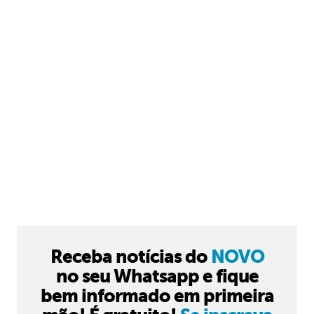
Receba notícias do
NOVO
no seu Whatsapp e fique
bem informado em primeira