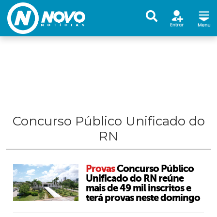
Concurso Público Unificado do
RN
Provas
Concurso Público
Unificado do RN reúne
mais de 49 mil inscritos e
terá provas neste domingo