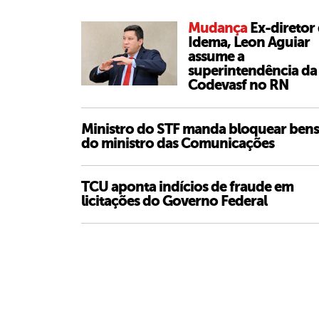
Mudança
Ex-diretor
Idema, Leon Aguiar
assume a
superintendência da
Codevasf no RN
Ministro do STF manda bloquear bens
do ministro das Comunicações
TCU aponta indícios de fraude em
licitações do Governo Federal