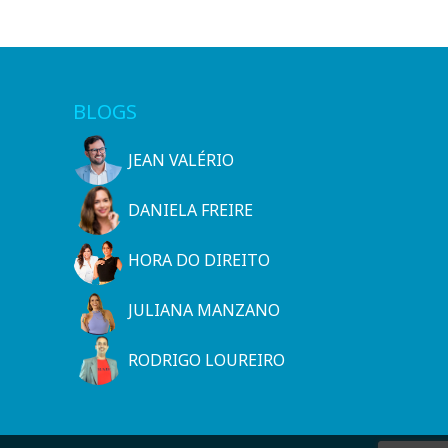
BLOGS
JEAN VALÉRIO
DANIELA FREIRE
HORA DO DIREITO
JULIANA MANZANO
RODRIGO LOUREIRO