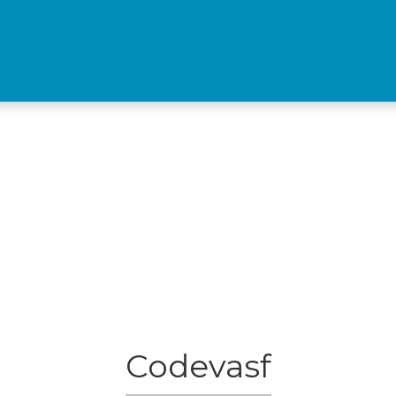
Codevasf