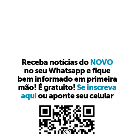
Receba notícias do
NOVO
no seu Whatsapp e fique
bem informado em primeira
mão! É gratuito!
Se inscreva
aqui
ou aponte seu celular