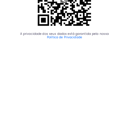
A privacidade dos seus dados está garantida pela nossa
Política de Privacidade