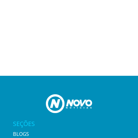
SEÇÕES
BLOGS