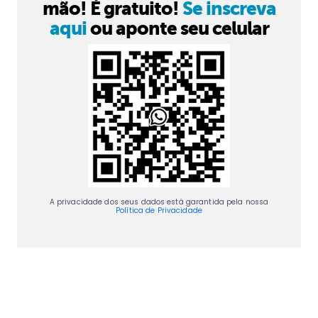
mão! É gratuito!
Se inscreva
aqui
ou aponte seu celular
A privacidade dos seus dados está garantida pela nossa
Política de Privacidade