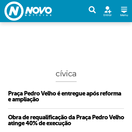
cívica
Praça Pedro Velho é entregue após reforma
e ampliação
Obra de requalificação da Praça Pedro Velho
atinge 40% de execução