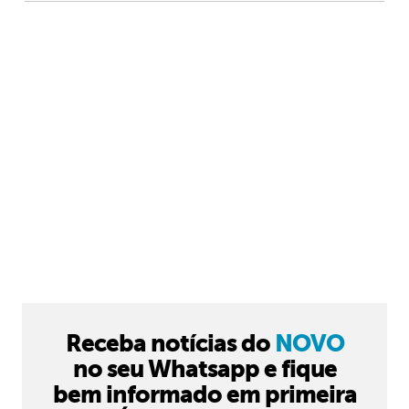
Receba notícias do
NOVO
no seu Whatsapp e fique
bem informado em primeira