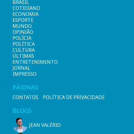
BRASIL
COTIDIANO
ECONOMIA
ESPORTE
MUNDO
OPINIÃO
POLÍCIA
POLÍTICA
CULTURA
ÚLTIMAS
ENTRETENIMENTO
JORNAL
IMPRESSO
PÁGINAS
CONTATOS
POLÍTICA DE PRIVACIDADE
BLOGS
JEAN VALÉRIO