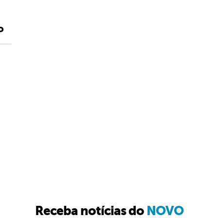
o
Receba notícias do
NOVO