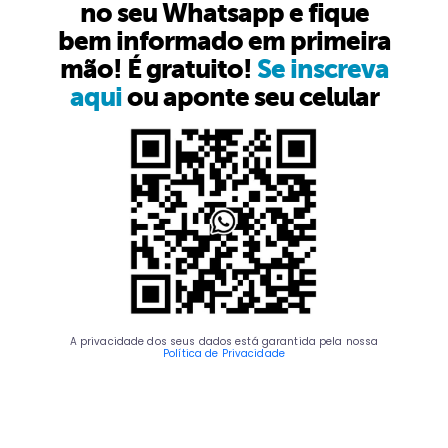
no seu Whatsapp e fique
bem informado em primeira
mão! É gratuito!
Se inscreva
aqui
ou aponte seu celular
A privacidade dos seus dados está garantida pela nossa
Política de Privacidade