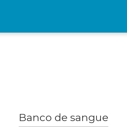
Banco de sangue