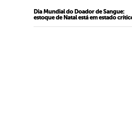
Dia Mundial do Doador de Sangue:
estoque de Natal está em estado crític