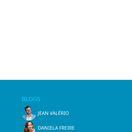
BLOGS
JEAN VALÉRIO
DANIELA FREIRE