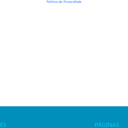
Política de Privacidade
ES
PÁGINAS