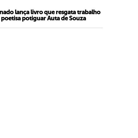
nado lança livro que resgata trabalho
 poetisa potiguar Auta de Souza