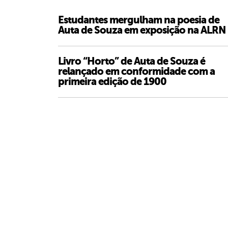
Estudantes mergulham na poesia de
Auta de Souza em exposição na ALRN
Livro “Horto” de Auta de Souza é
relançado em conformidade com a
primeira edição de 1900