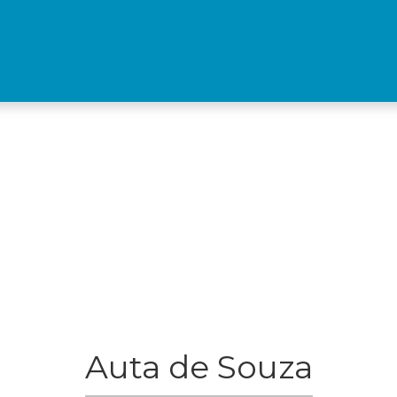
Auta de Souza