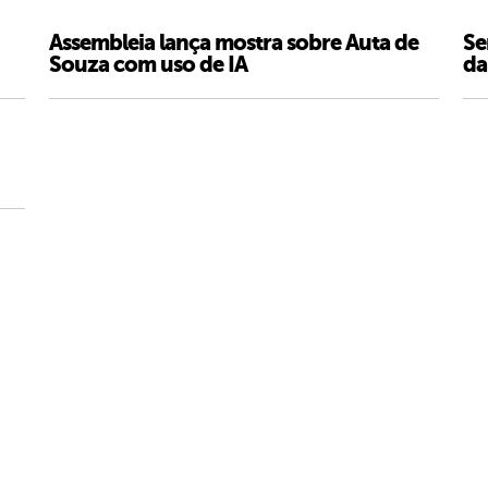
Assembleia lança mostra sobre Auta de
Se
Souza com uso de IA
da