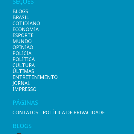
SEÇÕES
BLOGS
BRASIL
COTIDIANO
ECONOMIA
ESPORTE
MUNDO
OPINIÃO
POLÍCIA
POLÍTICA
CULTURA
ÚLTIMAS
ENTRETENIMENTO
JORNAL
IMPRESSO
PÁGINAS
CONTATOS
POLÍTICA DE PRIVACIDADE
BLOGS