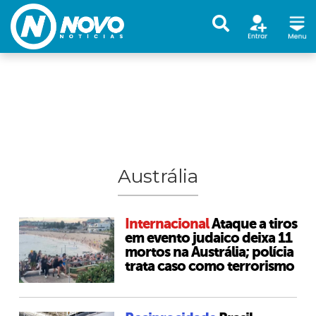
Austrália
Internacional
Ataque a tiros
em evento judaico deixa 11
mortos na Austrália; polícia
trata caso como terrorismo