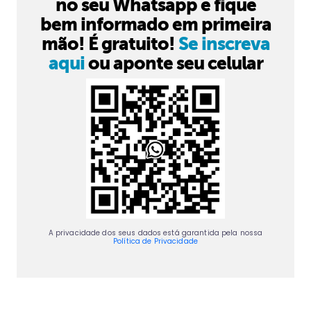
no seu Whatsapp e fique
bem informado em primeira
mão! É gratuito!
Se inscreva
aqui
ou aponte seu celular
A privacidade dos seus dados está garantida pela nossa
Política de Privacidade