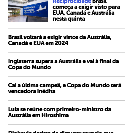
Reciprocidade
Brasil
começa a exigir visto para
EUA, Canadá e Austrália
nesta quinta
Brasil voltará a exigir vistos da Austrália,
Canadá e EUA em 2024
Inglaterra supera a Austrália e vai à final da
Copa do Mundo
Cai a última campeã, e Copa do Mundo terá
vencedora inédita
Lula se reúne com primeiro-ministro da
Austrália em Hiroshima