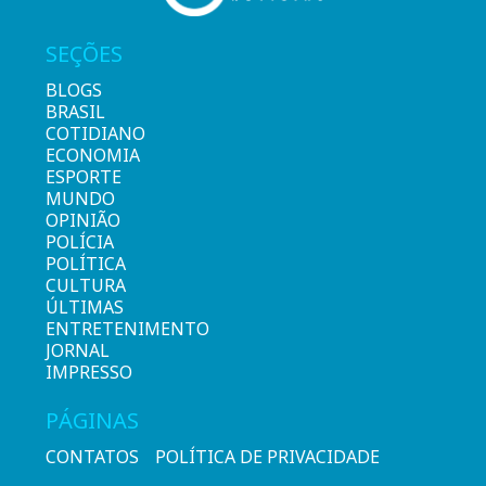
SEÇÕES
BLOGS
BRASIL
COTIDIANO
ECONOMIA
ESPORTE
MUNDO
OPINIÃO
POLÍCIA
POLÍTICA
CULTURA
ÚLTIMAS
ENTRETENIMENTO
JORNAL
IMPRESSO
PÁGINAS
CONTATOS
POLÍTICA DE PRIVACIDADE