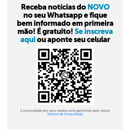
Receba notícias do
NOVO
no seu Whatsapp e fique
bem informado em primeira
mão! É gratuito!
Se inscreva
aqui
ou aponte seu celular
A privacidade dos seus dados está garantida pela nossa
Política de Privacidade