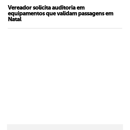
Vereador solicita auditoria em
equipamentos que validam passagens em
Natal