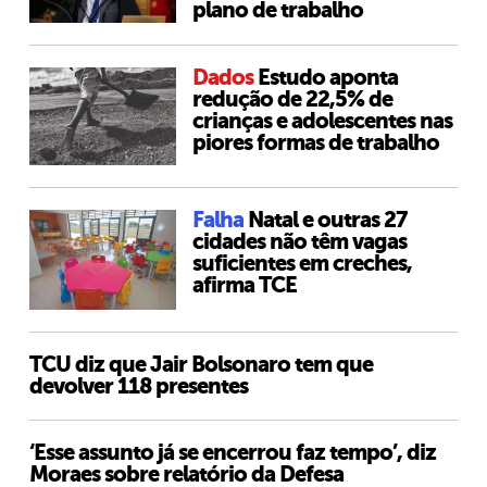
plano de trabalho
Dados
Estudo aponta
redução de 22,5% de
crianças e adolescentes nas
piores formas de trabalho
Falha
Natal e outras 27
cidades não têm vagas
suficientes em creches,
afirma TCE
TCU diz que Jair Bolsonaro tem que
devolver 118 presentes
‘Esse assunto já se encerrou faz tempo’, diz
Moraes sobre relatório da Defesa