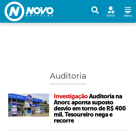
Auditoria
Investigação
Auditoria na
Anorc aponta suposto
desvio em torno de R$ 400
mil. Tesoureiro nega e
recorre