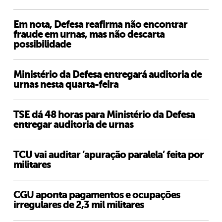
Em nota, Defesa reafirma não encontrar
fraude em urnas, mas não descarta
possibilidade
Ministério da Defesa entregará auditoria de
urnas nesta quarta-feira
TSE dá 48 horas para Ministério da Defesa
entregar auditoria de urnas
TCU vai auditar ‘apuração paralela’ feita por
militares
CGU aponta pagamentos e ocupações
irregulares de 2,3 mil militares