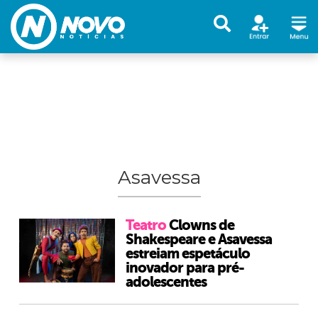
Asavessa
Teatro
Clowns de
Shakespeare e Asavessa
estreiam espetáculo
inovador para pré-
adolescentes