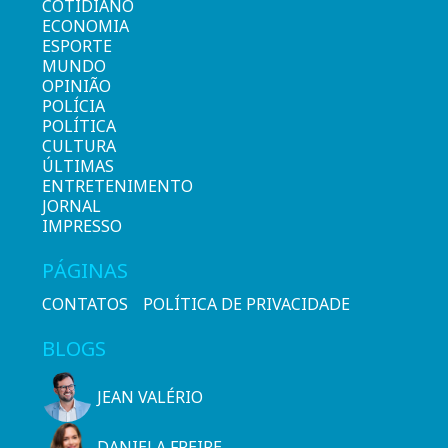
COTIDIANO
ECONOMIA
ESPORTE
MUNDO
OPINIÃO
POLÍCIA
POLÍTICA
CULTURA
ÚLTIMAS
ENTRETENIMENTO
JORNAL
IMPRESSO
PÁGINAS
CONTATOS
POLÍTICA DE PRIVACIDADE
BLOGS
JEAN VALÉRIO
DANIELA FREIRE