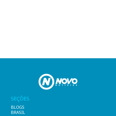
SEÇÕES
BLOGS
BRASIL