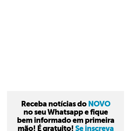
Receba notícias do
NOVO
no seu Whatsapp e fique
bem informado em primeira
mão! É gratuito!
Se inscreva