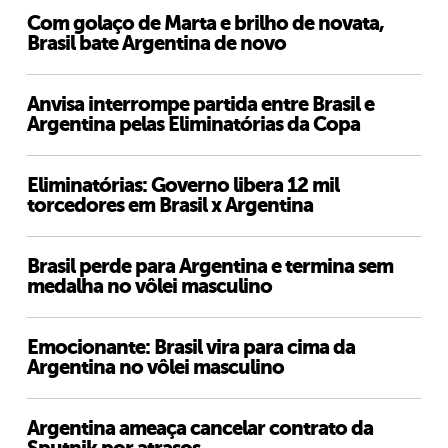
Com golaço de Marta e brilho de novata,
Brasil bate Argentina de novo
Anvisa interrompe partida entre Brasil e
Argentina pelas Eliminatórias da Copa
Eliminatórias: Governo libera 12 mil
torcedores em Brasil x Argentina
Brasil perde para Argentina e termina sem
medalha no vôlei masculino
Emocionante: Brasil vira para cima da
Argentina no vôlei masculino
Argentina ameaça cancelar contrato da