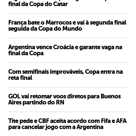
final da Copa do Catar
França bate o Marrocos e vai à segunda final
seguida da Copa do Mundo
Argentina vence Croácia e garante vaga na
final da Copa
Com semifinais improváveis, Copa entra na
reta final
GOL vai retomar voos diretos para Buenos
Aires partindo do RN
Tite pede e CBF aceita acordo com Fifa e AFA
para cancelar jogo com a Argentina