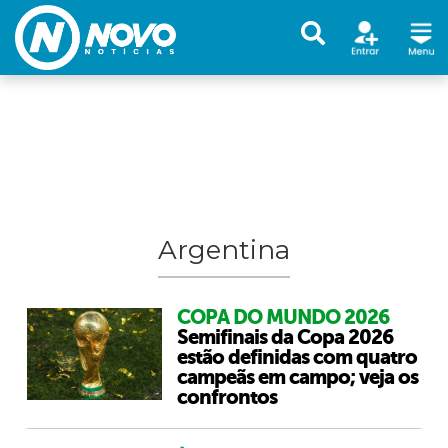
Argentina
COPA DO MUNDO 2026
Semifinais da Copa 2026
estão definidas com quatro
campeãs em campo; veja os
confrontos