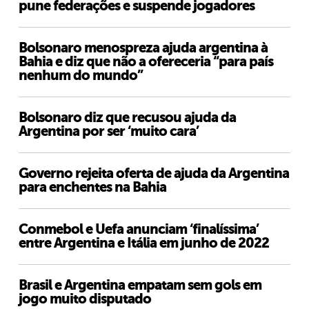
pune federações e suspende jogadores
Bolsonaro menospreza ajuda argentina à
Bahia e diz que não a ofereceria “para país
nenhum do mundo”
Bolsonaro diz que recusou ajuda da
Argentina por ser ‘muito cara’
Governo rejeita oferta de ajuda da Argentina
para enchentes na Bahia
Conmebol e Uefa anunciam ‘finalíssima’
entre Argentina e Itália em junho de 2022
Brasil e Argentina empatam sem gols em
jogo muito disputado