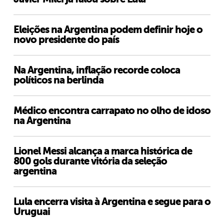
Eleições na Argentina podem definir hoje o
novo presidente do país
Na Argentina, inflação recorde coloca
políticos na berlinda
Médico encontra carrapato no olho de idoso
na Argentina
Lionel Messi alcança a marca histórica de
800 gols durante vitória da seleção
argentina
Lula encerra visita à Argentina e segue para o
Uruguai