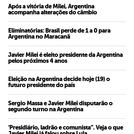
Após a vitória de Milei, Argentina
acompanha alterações do câmbio
Eliminatórias: Brasil perde de 1 a 0 para
Argentina no Maracanã
Javier Milei é eleito presidente da Argentina
pelos próximos 4 anos
Eleição na Argentina decide hoje (19) o
futuro presidente do país
Sergio Massa e Javier Milei disputarão o
segundo turno na Argentina
‘Presidiário, ladrão e comunista”. Veja o que
Javier Milei já falou sobre Lula