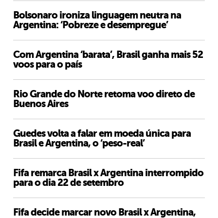
Bolsonaro ironiza linguagem neutra na
Argentina: ‘Pobreze e desempregue’
Com Argentina ‘barata’, Brasil ganha mais 52
voos para o país
Rio Grande do Norte retoma voo direto de
Buenos Aires
Guedes volta a falar em moeda única para
Brasil e Argentina, o ‘peso-real’
Fifa remarca Brasil x Argentina interrompido
para o dia 22 de setembro
Fifa decide marcar novo Brasil x Argentina,