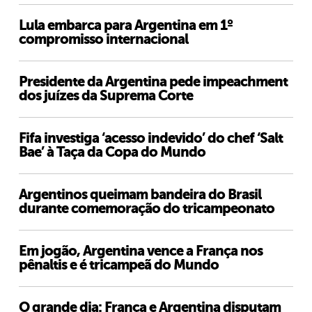
Lula embarca para Argentina em 1º
compromisso internacional
Presidente da Argentina pede impeachment
dos juízes da Suprema Corte
Fifa investiga ‘acesso indevido’ do chef ‘Salt
Bae’ à Taça da Copa do Mundo
Argentinos queimam bandeira do Brasil
durante comemoração do tricampeonato
Em jogão, Argentina vence a França nos
pênaltis e é tricampeã do Mundo
O grande dia: França e Argentina disputam