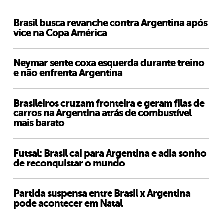
Brasil busca revanche contra Argentina após
vice na Copa América
Neymar sente coxa esquerda durante treino
e não enfrenta Argentina
Brasileiros cruzam fronteira e geram filas de
carros na Argentina atrás de combustível
mais barato
Futsal: Brasil cai para Argentina e adia sonho
de reconquistar o mundo
Partida suspensa entre Brasil x Argentina
pode acontecer em Natal