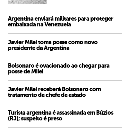
Argentina enviará militares para proteger
embaixada na Venezuela
Javier Milei toma posse como novo
presidente da Argentina
Bolsonaro é ovacionado ao chegar para
posse de Milei
Javier Milei receberá Bolsonaro com
tratamento de chefe de estado
Turista argentina é assassinada em Búzios
(RJ); suspeito é preso