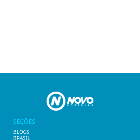
SEÇÕES
BLOGS
BRASIL