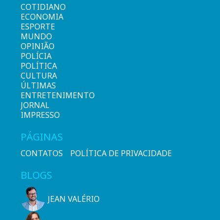
COTIDIANO
ECONOMIA
ESPORTE
MUNDO
OPINIÃO
POLÍCIA
POLÍTICA
CULTURA
ÚLTIMAS
ENTRETENIMENTO
JORNAL
IMPRESSO
PÁGINAS
CONTATOS
POLÍTICA DE PRIVACIDADE
BLOGS
JEAN VALÉRIO