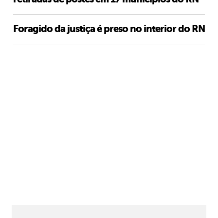
Foragido da justiça é preso no interior do RN