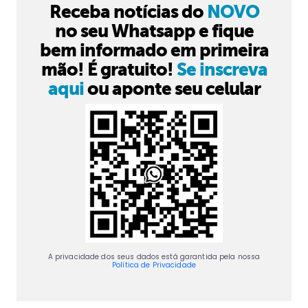
Receba notícias do
NOVO
no seu Whatsapp e fique
bem informado em primeira
mão! É gratuito!
Se inscreva
aqui
ou aponte seu celular
A privacidade dos seus dados está garantida pela nossa
Política de Privacidade