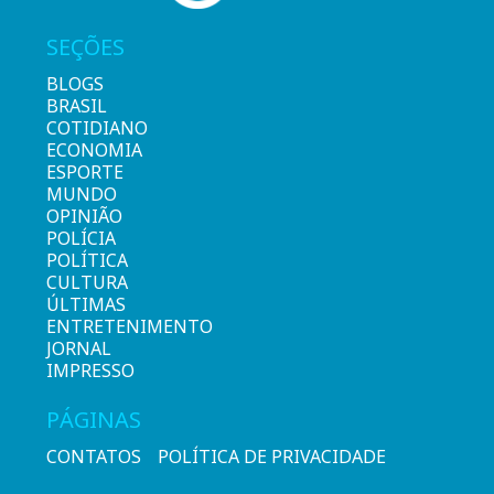
SEÇÕES
BLOGS
BRASIL
COTIDIANO
ECONOMIA
ESPORTE
MUNDO
OPINIÃO
POLÍCIA
POLÍTICA
CULTURA
ÚLTIMAS
ENTRETENIMENTO
JORNAL
IMPRESSO
PÁGINAS
CONTATOS
POLÍTICA DE PRIVACIDADE