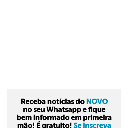
Receba notícias do
NOVO
no seu Whatsapp e fique
bem informado em primeira
mão! É gratuito!
Se inscreva