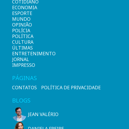
COTIDIANO
ECONOMIA
ESPORTE
MUNDO
OPINIÃO
POLÍCIA
POLÍTICA
CULTURA
ÚLTIMAS
ENTRETENIMENTO
JORNAL
IMPRESSO
PÁGINAS
CONTATOS
POLÍTICA DE PRIVACIDADE
BLOGS
JEAN VALÉRIO
DANIELA FREIRE