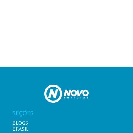
SEÇÕES
BLOGS
BRASIL