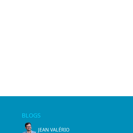
BLOGS
JEAN VALÉRIO