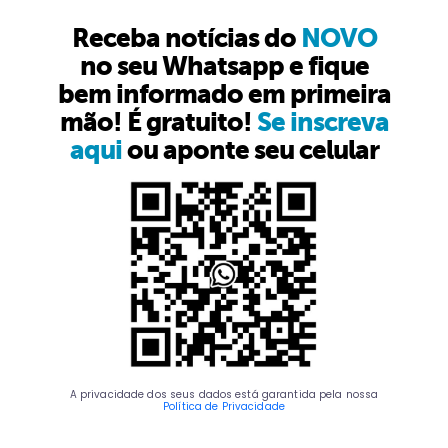
Receba notícias do
NOVO
no seu Whatsapp e fique
bem informado em primeira
mão! É gratuito!
Se inscreva
aqui
ou aponte seu celular
A privacidade dos seus dados está garantida pela nossa
Política de Privacidade