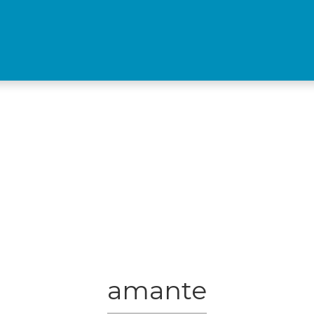
amante