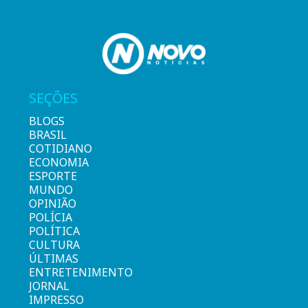
SEÇÕES
BLOGS
BRASIL
COTIDIANO
ECONOMIA
ESPORTE
MUNDO
OPINIÃO
POLÍCIA
POLÍTICA
CULTURA
ÚLTIMAS
ENTRETENIMENTO
JORNAL
IMPRESSO