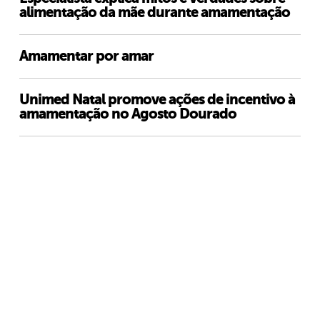
alimentação da mãe durante amamentação
Amamentar por amar
Unimed Natal promove ações de incentivo à
amamentação no Agosto Dourado