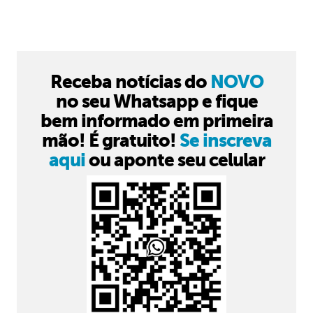
Receba notícias do
NOVO
no seu Whatsapp e fique
bem informado em primeira
mão! É gratuito!
Se inscreva
aqui
ou aponte seu celular