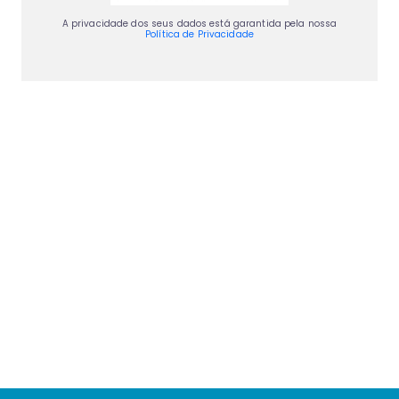
A privacidade dos seus dados está garantida pela nossa
Política de Privacidade