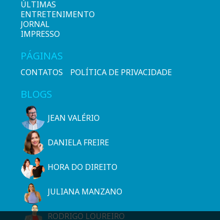
ÚLTIMAS
ENTRETENIMENTO
JORNAL
IMPRESSO
PÁGINAS
CONTATOS
POLÍTICA DE PRIVACIDADE
BLOGS
JEAN VALÉRIO
DANIELA FREIRE
HORA DO DIREITO
JULIANA MANZANO
RODRIGO LOUREIRO