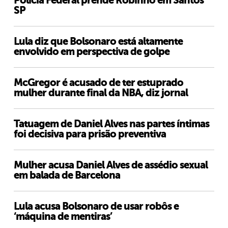
Polícia Federal prende Robinho em Santos
SP
Lula diz que Bolsonaro está altamente
envolvido em perspectiva de golpe
McGregor é acusado de ter estuprado
mulher durante final da NBA, diz jornal
Tatuagem de Daniel Alves nas partes íntimas
foi decisiva para prisão preventiva
Mulher acusa Daniel Alves de assédio sexual
em balada de Barcelona
Lula acusa Bolsonaro de usar robôs e
‘máquina de mentiras’