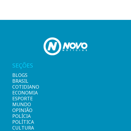
SEÇÕES
BLOGS
BRASIL
COTIDIANO
ECONOMIA
ESPORTE
MUNDO
OPINIÃO
POLÍCIA
POLÍTICA
CULTURA