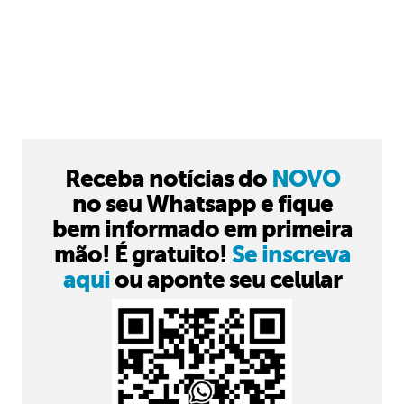
Receba notícias do
NOVO
no seu Whatsapp e fique
bem informado em primeira
mão! É gratuito!
Se inscreva
aqui
ou aponte seu celular