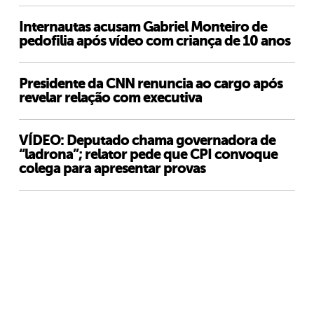
Internautas acusam Gabriel Monteiro de
pedofilia após vídeo com criança de 10 anos
Presidente da CNN renuncia ao cargo após
revelar relação com executiva
VÍDEO: Deputado chama governadora de
“ladrona”; relator pede que CPI convoque
colega para apresentar provas