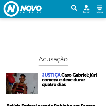
Acusação
JUSTIÇA
Caso Gabriel: júri
começa e deve durar
quatro dias