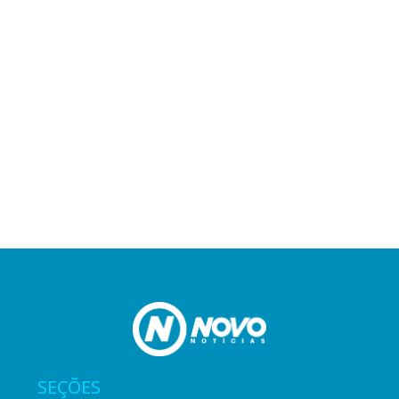
SEÇÕES