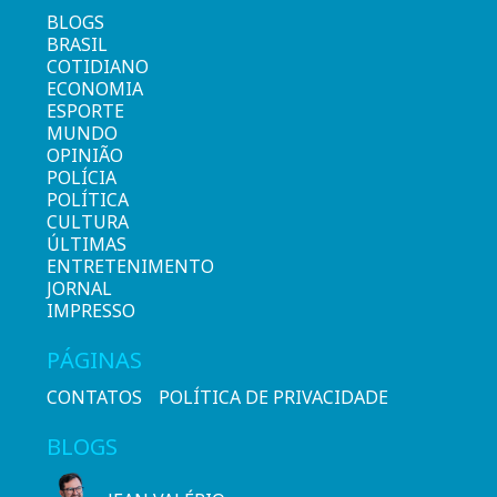
BLOGS
BRASIL
COTIDIANO
ECONOMIA
ESPORTE
MUNDO
OPINIÃO
POLÍCIA
POLÍTICA
CULTURA
ÚLTIMAS
ENTRETENIMENTO
JORNAL
IMPRESSO
PÁGINAS
CONTATOS
POLÍTICA DE PRIVACIDADE
BLOGS