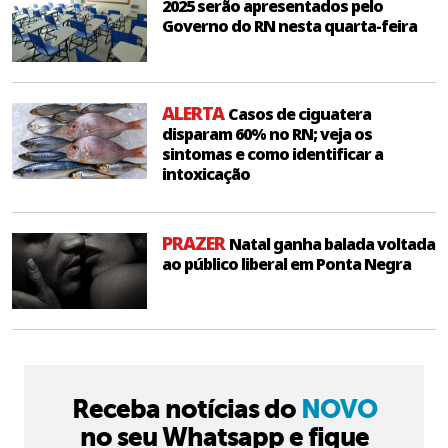
2025 serão apresentados pelo
Governo do RN nesta quarta-feira
ALERTA
Casos de ciguatera
disparam 60% no RN; veja os
sintomas e como identificar a
intoxicação
PRAZER
Natal ganha balada voltada
ao público liberal em Ponta Negra
Receba notícias do
NOVO
no seu Whatsapp e fique