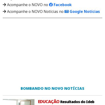
Acompanhe o NOVO no
Facebook
Acompanhe o NOVO Notícias no
Google Notícias
BOMBANDO NO NOVO NOTÍCIAS
EDUCAÇÃO
Resultados do Ideb