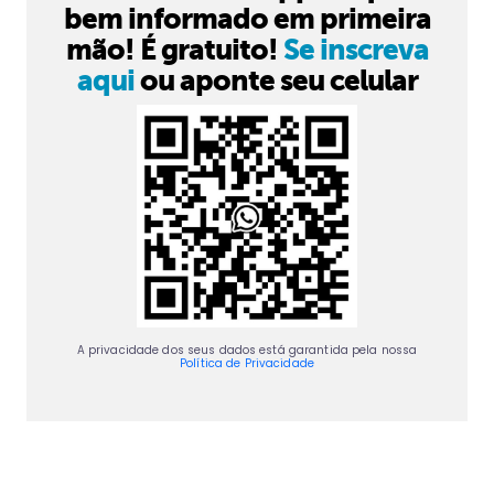
bem informado em primeira
mão! É gratuito!
Se inscreva
aqui
ou aponte seu celular
A privacidade dos seus dados está garantida pela nossa
Política de Privacidade