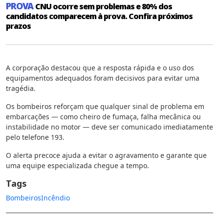
PROVA
CNU ocorre sem problemas e 80% dos
candidatos comparecem à prova. Confira próximos
prazos
A corporação destacou que a resposta rápida e o uso dos
equipamentos adequados foram decisivos para evitar uma
tragédia.
Os bombeiros reforçam que qualquer sinal de problema em
embarcações — como cheiro de fumaça, falha mecânica ou
instabilidade no motor — deve ser comunicado imediatamente
pelo telefone 193.
O alerta precoce ajuda a evitar o agravamento e garante que
uma equipe especializada chegue a tempo.
Tags
Bombeiros
Incêndio