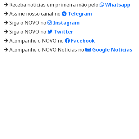
Receba notícias em primeira mão pelo
Whatsapp
Assine nosso canal no
Telegram
Siga o NOVO no
Instagram
Siga o NOVO no
Twitter
Acompanhe o NOVO no
Facebook
Acompanhe o NOVO Notícias no
Google Notícias