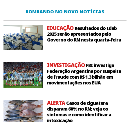
BOMBANDO NO NOVO NOTÍCIAS
EDUCAÇÃO
Resultados do Ideb
2025 serão apresentados pelo
Governo do RN nesta quarta-feira
INVESTIGAÇÃO
FBI investiga
Federação Argentina por suspeita
de fraude com R$ 1,3 bilhão em
movimentações nos EUA
ALERTA
Casos de ciguatera
disparam 60% no RN; veja os
sintomas e como identificar a
intoxicação