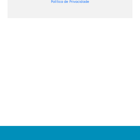
Política de Privacidade