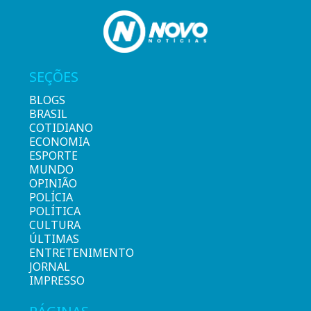
SEÇÕES
BLOGS
BRASIL
COTIDIANO
ECONOMIA
ESPORTE
MUNDO
OPINIÃO
POLÍCIA
POLÍTICA
CULTURA
ÚLTIMAS
ENTRETENIMENTO
JORNAL
IMPRESSO