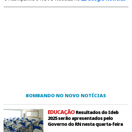
BOMBANDO NO NOVO NOTÍCIAS
EDUCAÇÃO
Resultados do Ideb
2025 serão apresentados pelo
Governo do RN nesta quarta-feira