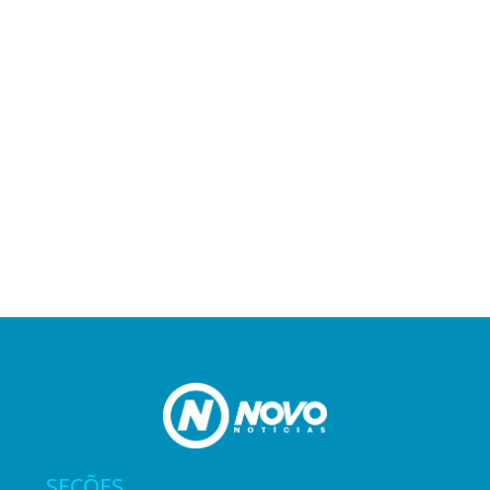
SEÇÕES