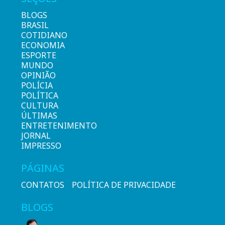
BLOGS
BRASIL
COTIDIANO
ECONOMIA
ESPORTE
MUNDO
OPINIÃO
POLÍCIA
POLÍTICA
CULTURA
ÚLTIMAS
ENTRETENIMENTO
JORNAL
IMPRESSO
PÁGINAS
CONTATOS
POLÍTICA DE PRIVACIDADE
BLOGS