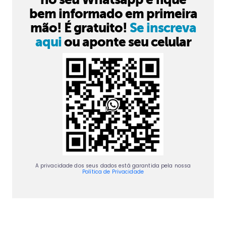
bem informado em primeira
mão! É gratuito!
Se inscreva
aqui
ou aponte seu celular
A privacidade dos seus dados está garantida pela nossa
Política de Privacidade