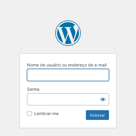
Nome de usuário ou endereço de e-mail
Senha
Lembrar-me