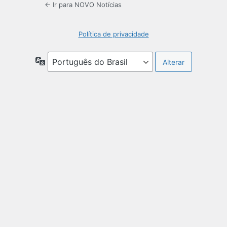
← Ir para NOVO Notícias
Política de privacidade
Idioma