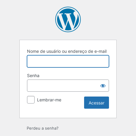
Nome de usuário ou endereço de e-mail
Senha
Lembrar-me
Perdeu a senha?