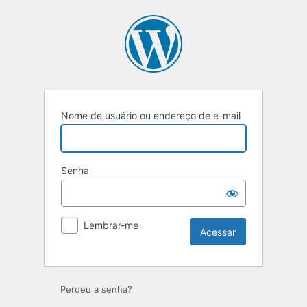
Nome de usuário ou endereço de e-mail
Senha
Lembrar-me
Perdeu a senha?