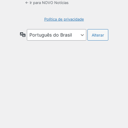
← Ir para NOVO Notícias
Política de privacidade
Idioma