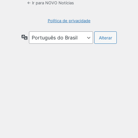
← Ir para NOVO Notícias
Política de privacidade
Idioma