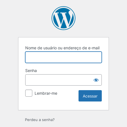
Nome de usuário ou endereço de e-mail
Senha
Lembrar-me
Perdeu a senha?