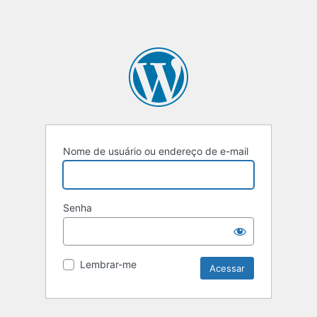
Nome de usuário ou endereço de e-mail
Senha
Lembrar-me