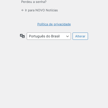
Perdeu a senha?
← Ir para NOVO Notícias
Política de privacidade
Idioma