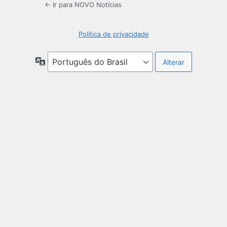
← Ir para NOVO Notícias
Política de privacidade
Idioma