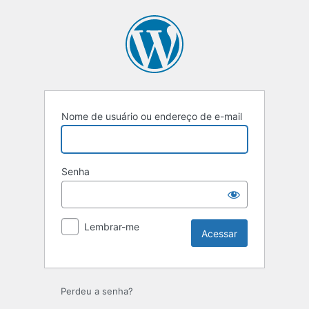
Nome de usuário ou endereço de e-mail
Senha
Lembrar-me
Perdeu a senha?