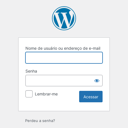
Nome de usuário ou endereço de e-mail
Senha
Lembrar-me
Perdeu a senha?