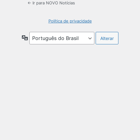
← Ir para NOVO Notícias
Política de privacidade
Idioma