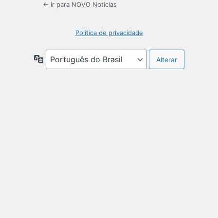
← Ir para NOVO Notícias
Política de privacidade
Idioma