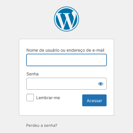
Nome de usuário ou endereço de e-mail
Senha
Lembrar-me
Perdeu a senha?