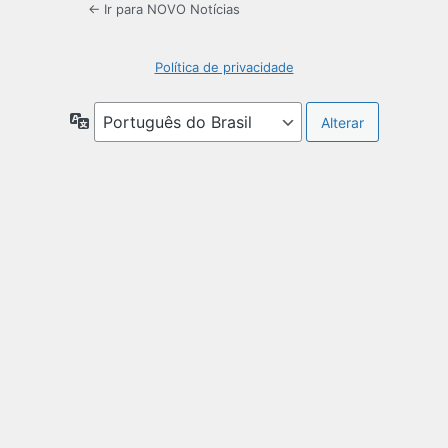
← Ir para NOVO Notícias
Política de privacidade
Idioma