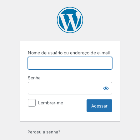
Nome de usuário ou endereço de e-mail
Senha
Lembrar-me
Perdeu a senha?