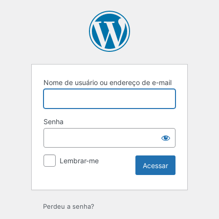
Nome de usuário ou endereço de e-mail
Senha
Lembrar-me
Perdeu a senha?