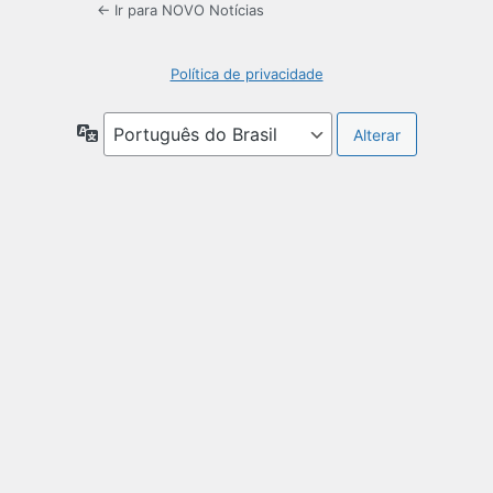
← Ir para NOVO Notícias
Política de privacidade
Idioma