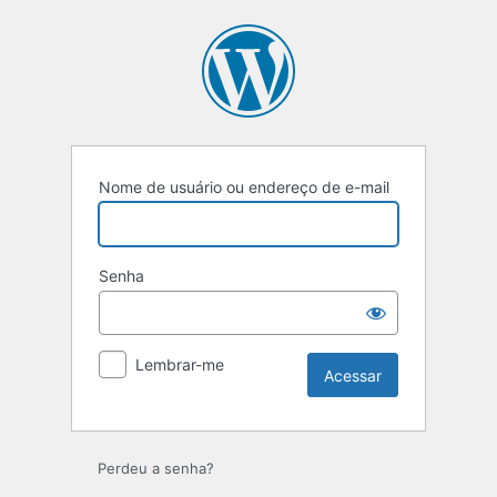
Nome de usuário ou endereço de e-mail
Senha
Lembrar-me
Perdeu a senha?