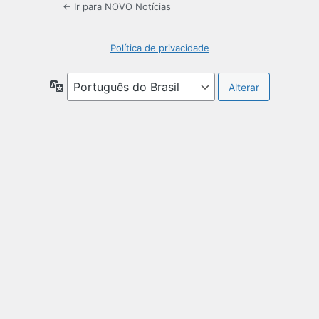
← Ir para NOVO Notícias
Política de privacidade
Idioma