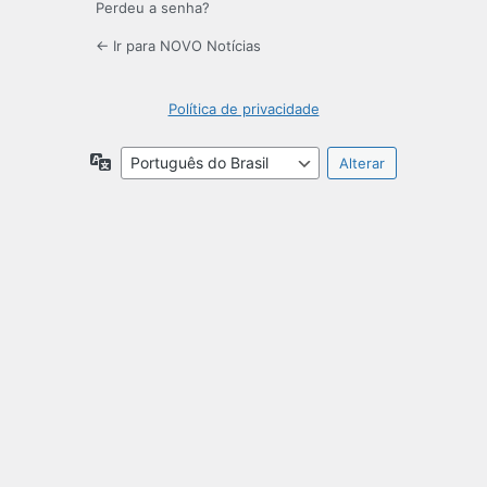
Perdeu a senha?
← Ir para NOVO Notícias
Política de privacidade
Idioma