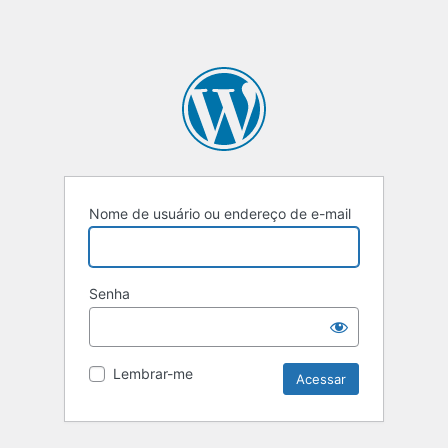
Nome de usuário ou endereço de e-mail
Senha
Lembrar-me