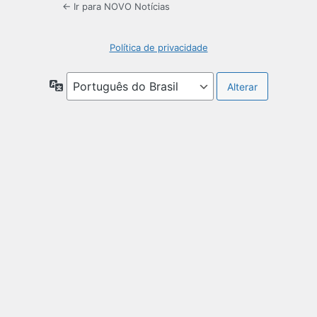
← Ir para NOVO Notícias
Política de privacidade
Idioma