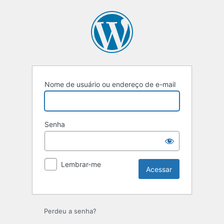
Nome de usuário ou endereço de e-mail
Senha
Lembrar-me
Perdeu a senha?