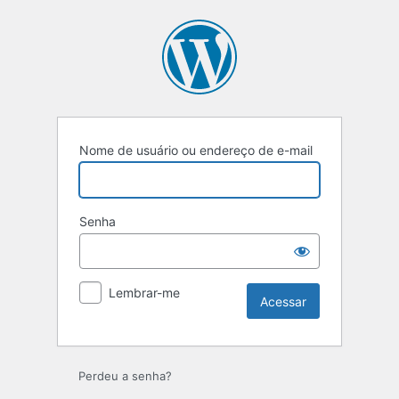
Nome de usuário ou endereço de e-mail
Senha
Lembrar-me
Perdeu a senha?