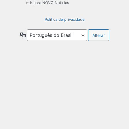
← Ir para NOVO Notícias
Política de privacidade
Idioma