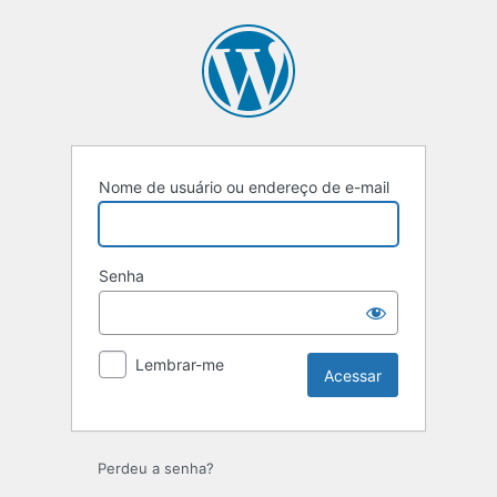
Nome de usuário ou endereço de e-mail
Senha
Lembrar-me
Perdeu a senha?