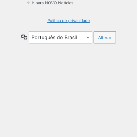
← Ir para NOVO Notícias
Política de privacidade
Idioma