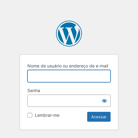
Nome de usuário ou endereço de e-mail
Senha
Lembrar-me