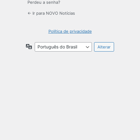
Perdeu a senha?
← Ir para NOVO Notícias
Política de privacidade
Idioma