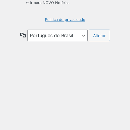
← Ir para NOVO Notícias
Política de privacidade
Idioma