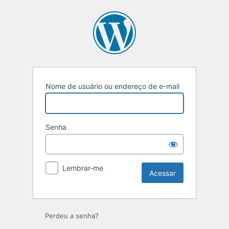
Nome de usuário ou endereço de e-mail
Senha
Lembrar-me
Perdeu a senha?