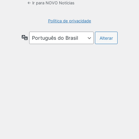
← Ir para NOVO Notícias
Política de privacidade
Idioma