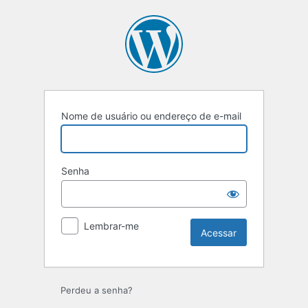
Nome de usuário ou endereço de e-mail
Senha
Lembrar-me
Perdeu a senha?