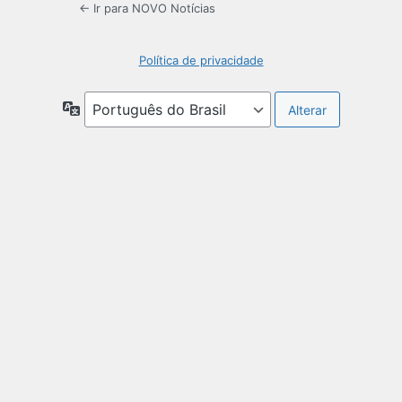
← Ir para NOVO Notícias
Política de privacidade
Idioma