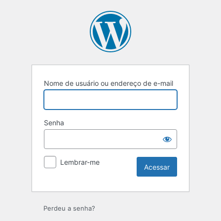
Nome de usuário ou endereço de e-mail
Senha
Lembrar-me
Perdeu a senha?