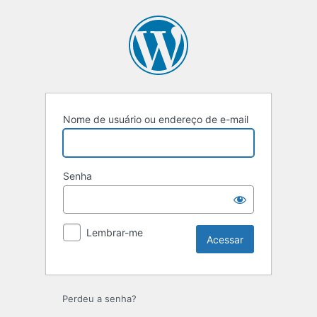
Nome de usuário ou endereço de e-mail
Senha
Lembrar-me
Perdeu a senha?