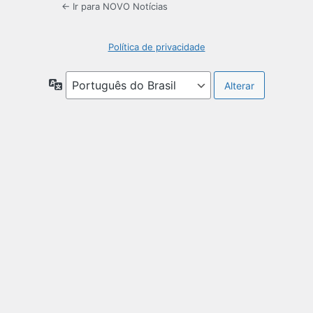
← Ir para NOVO Notícias
Política de privacidade
Idioma