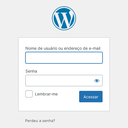
Nome de usuário ou endereço de e-mail
Senha
Lembrar-me
Perdeu a senha?