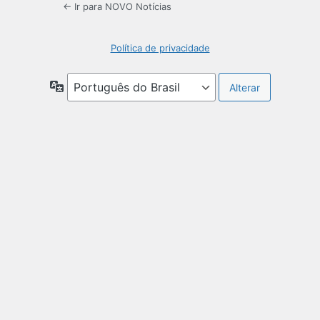
← Ir para NOVO Notícias
Política de privacidade
Idioma